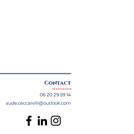
Contact
06 20 29 59 14
aude.ceccarelli@outlook.com