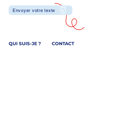
Envoyer votre texte
QUI SUIS-JE ?
CONTACT