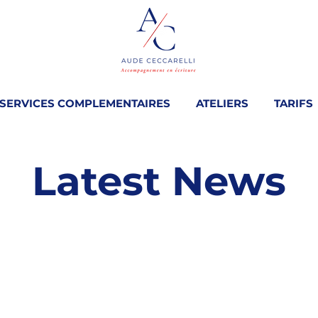
SERVICES COMPLEMENTAIRES
ATELIERS
TARIFS
Latest News