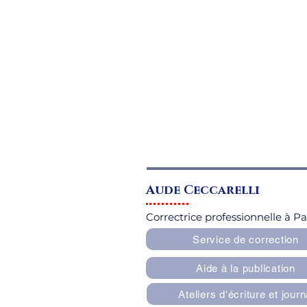
Aude Ceccarelli
Correctrice professionnelle à Pa
Service de correction
Aide à la publication
Ateliers d'écriture et journ