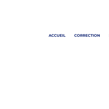
ACCUEIL
CORRECTION