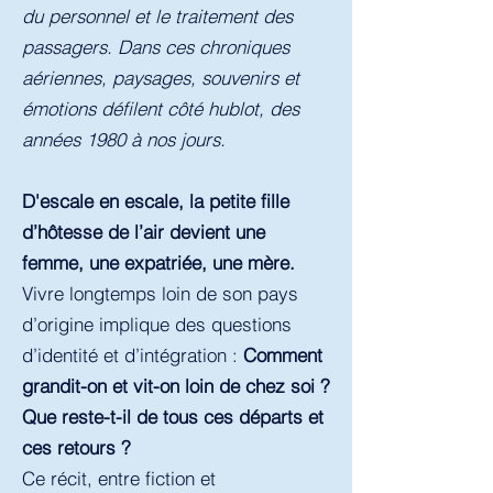
du personnel et le traitement des
passagers. Dans ces chroniques
aériennes, paysages, souvenirs et
émotions défilent côté hublot, des
années 1980 à nos jours.
D'escale en escale, la petite fille
d’hôtesse de l’air devient une
femme, une expatriée, une mère.
Vivre longtemps loin de son pays
d’origine implique des questions
d’identité et d’intégration :
Comment
grandit-on et vit-on loin de chez soi ?
Que reste-t-il de tous ces départs et
ces retours ?
Ce récit, entre fiction et