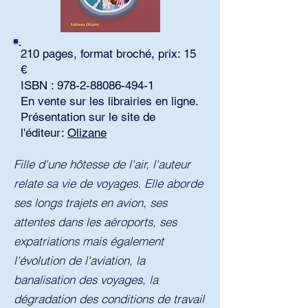
210 pages, format broché, prix: 15
€
ISBN :
978-2-88086-494-1
En vente sur les librairies en ligne.
Présentation sur le site de
l'éditeur:
Olizane
​​​Fille d'une hôtesse de l'air, l'auteur
relate sa vie de voyages. Elle aborde
ses longs trajets en avion, ses
attentes dans les aéroports, ses
expatriations mais également
l'évolution de l'aviation, la
banalisation des voyages, la
dégradation des conditions de travail