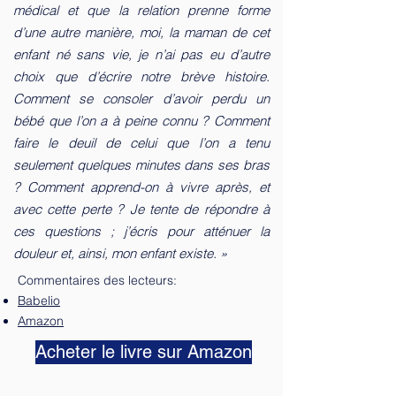
médical et que la relation prenne forme
d’une autre manière, moi, la maman de cet
enfant né sans vie, je n’ai pas eu d’autre
choix que d’écrire notre brève histoire.
Comment se consoler d’avoir perdu un
bébé que l’on a à peine connu ? Comment
faire le deuil de celui que l’on a tenu
seulement quelques minutes dans ses bras
? Comment apprend-on à vivre après, et
avec cette perte ? Je tente de répondre à
ces questions ; j’écris pour atténuer la
douleur et, ainsi, mon enfant existe. »
​Commentaires des lecteurs:
Babelio
Amazon
Acheter le livre sur Amazon