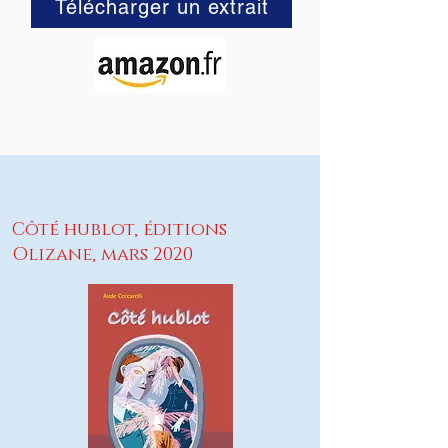
Télécharger un extrait
Côté hublot, éditions
Olizane, mars 2020