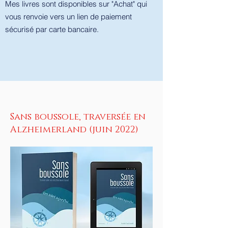
Mes livres sont disponibles sur "Achat" qui
vous renvoie vers un lien de paiement
sécurisé par carte bancaire.
Sans boussole, traversée en
Alzheimerland (juin 2022)