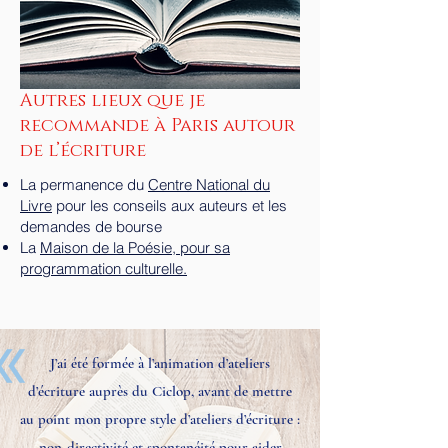
Autres lieux que je
recommande à Paris autour
de l’écriture
La permanence du
Centre National du
Livre
pour les conseils aux auteurs et les
demandes de bourse
La
Maison de la Poésie, pour sa
programmation culturelle.
J’ai été formée à l’animation d’ateliers
d’écriture auprès du Ciclop, avant de mettre
au point mon propre style d’ateliers d’écriture :
non-directivité et spontanéité pour aider