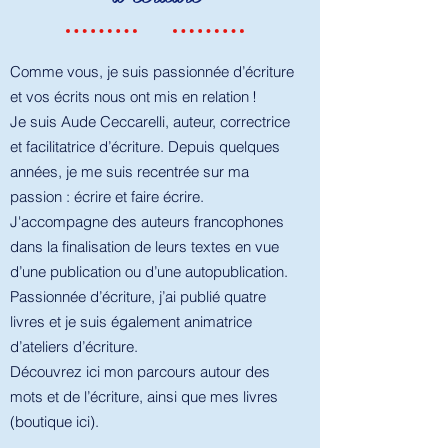
​Comme vous, je suis passionnée d’écriture
et vos écrits nous ont mis en relation !
Je suis Aude Ceccarelli, auteur, correctrice
et facilitatrice d’écriture. Depuis quelques
années, je me suis recentrée sur ma
passion : écrire et faire écrire.
J'accompagne des auteurs francophones
dans la finalisation de leurs textes en vue
d’une publication ou d’une autopublication.
Passionnée d’écriture, j’ai publié quatre
livres et je suis également animatrice
d’ateliers d’écriture.
Découvrez ici mon parcours autour des
mots et de l’écriture, ainsi que mes livres
(
boutique ici
).