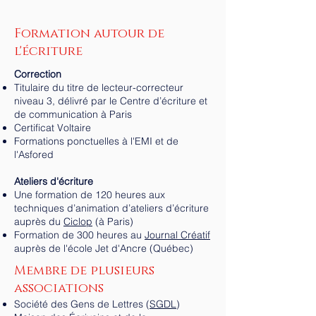
Formation autour de
l'écriture
Correction
Titulaire du titre de lecteur-correcteur
niveau 3, délivré par le
Centre d’écriture et
de communication à Paris
Certificat Voltaire
Formations ponctuelles à l'EMI et de
l'Asfored
Ateliers d'écriture
Une formation de 120 heures aux
techniques d’animation d’ateliers d’écriture
auprès du
Ciclop
(à Paris)
Formation de 300 heures au
Journal Créatif
auprès de l'école Jet d'Ancre (Québec)
Membre de plusieurs
associations
Société des Gens de Lettres
(
SGDL
)