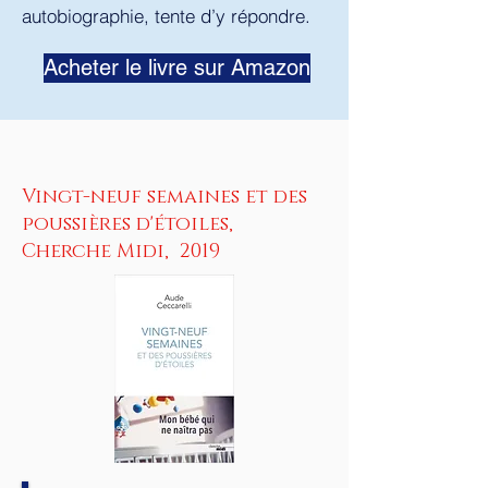
autobiographie, tente d’y répondre.
Acheter le livre sur Amazon
Vingt-neuf semaines et des
poussières d'étoiles,
Cherche Midi, 2019