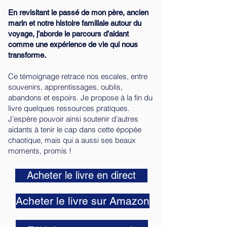
En revisitant le passé de mon père, ancien
marin et notre histoire familiale autour du
voyage, j’aborde le parcours d’aidant
comme une expérience de vie qui nous
transforme.
Ce témoignage retrace nos escales, entre
souvenirs, apprentissages, oublis,
abandons et espoirs. Je propose à la fin du
livre quelques ressources pratiques.
J’espère pouvoir ainsi soutenir d’autres
aidants à tenir le cap dans cette épopée
chaotique, mais qui a aussi ses beaux
moments, promis !
Acheter le livre en direct
Acheter le livre sur Amazon