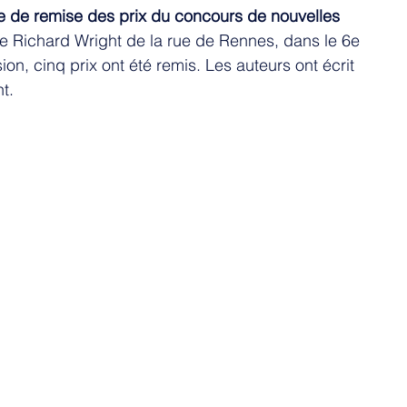
e de remise des prix du concours de nouvelles 
re Richard Wright de la rue de Rennes, dans le 6e 
on, cinq prix ont été remis. Les auteurs ont écrit 
t. 