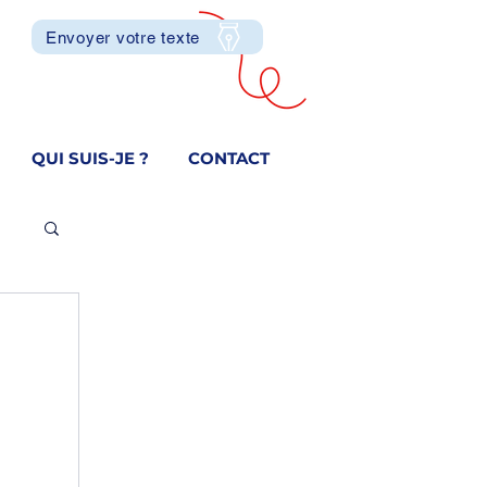
Envoyer votre texte
QUI SUIS-JE ?
CONTACT