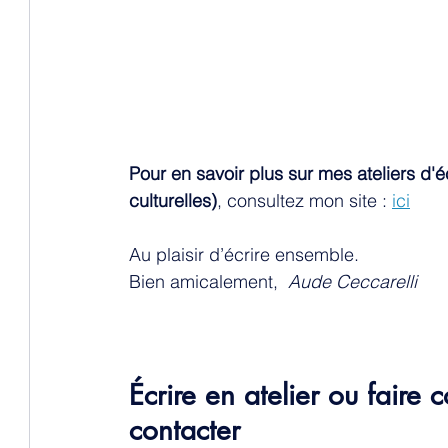
Pour en savoir plus sur mes ateliers d'éc
culturelles)
, consultez mon site :
ici
Au plaisir d’écrire ensemble. 
Bien amicalement,  
Aude Ceccarelli 
Écrire en atelier ou faire 
contacter 