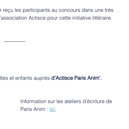
r reçu les participants au concours dans une très 
association Actisce pour cette initiative littéraire.  
ltes et enfants auprès 
d’Actisce Paris Anim’.
Information sur les ateliers d'écriture de 
Paris Anim : 
ici 