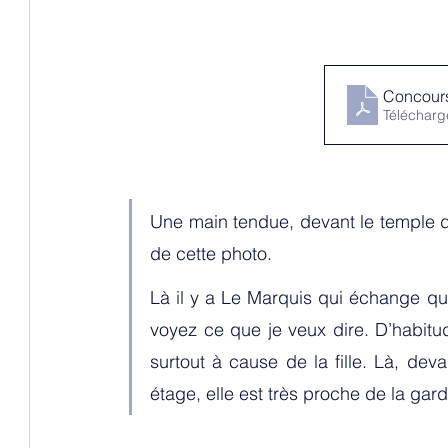
Concours
Télécharg
Une main tendue, devant le temple de 
de cette photo. 
Là il y a Le Marquis qui échange qu
voyez ce que je veux dire. D’habitud
surtout à cause de la fille. Là, dev
étage, elle est très proche de la gard