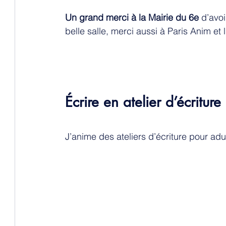
Un grand merci à la Mairie du 6e 
d’avoi
belle salle, merci aussi à Paris Anim et l’
Écrire en atelier d’écriture 
J’anime des ateliers d’écriture pour adu