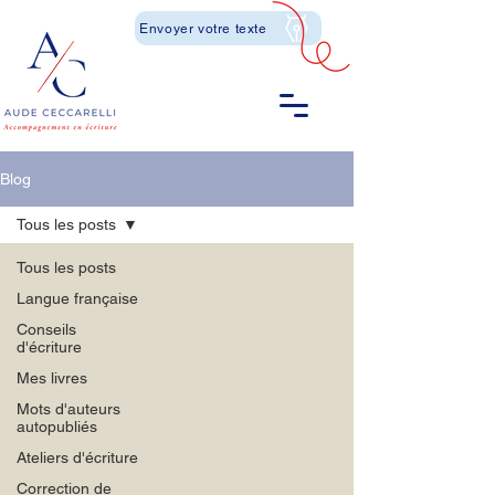
Envoyer votre texte
Blog
Tous les posts
Tous les posts
Langue française
Conseils
d'écriture
Mes livres
Mots d'auteurs
autopubliés
Ateliers d'écriture
Correction de