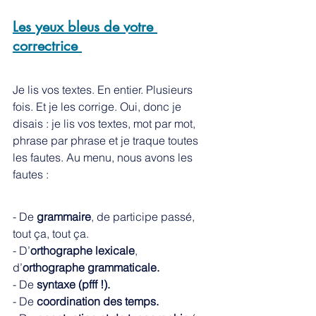
Les yeux bleus de votre 
correctrice 
Je lis vos textes. En entier. Plusieurs 
fois. Et je les corrige. Oui, donc je 
disais : je lis vos textes, mot par mot, 
phrase par phrase et je traque toutes 
les fautes. Au menu, nous avons les 
fautes :  
- De 
grammaire
, de participe passé, 
tout ça, tout ça. 
- D’
orthographe lexicale
, 
d’
orthographe grammaticale.
- De 
syntaxe (pfff !). 
- De 
coordination des temps. 