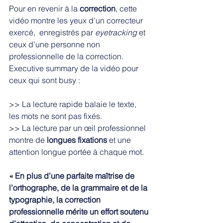
Pour en revenir à la 
correction
, cette 
vidéo montre les yeux d’un correcteur 
exercé,  enregistrés par 
eyetracking 
et 
ceux d’une personne non 
professionnelle de la correction. 
Executive summary de la vidéo pour 
ceux qui sont busy : 
>> La lecture rapide balaie le texte, 
les mots ne sont pas fixés. 
>> La lecture par un œil professionnel 
montre de 
longues fixations
 et une 
attention longue portée à chaque mot. 
« En plus d’une parfaite maîtrise de 
l’orthographe, de la grammaire et de la 
typographie, la correction 
professionnelle mérite un effort soutenu 